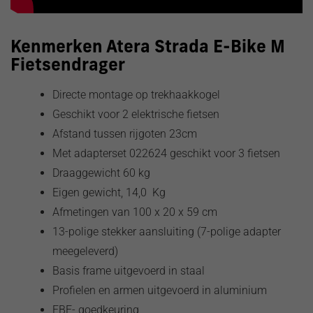
Kenmerken Atera Strada E-Bike M
Fietsendrager
Directe montage op trekhaakkogel
Geschikt voor 2 elektrische fietsen
Afstand tussen rijgoten 23cm
Met adapterset 022624 geschikt voor 3 fietsen
Draaggewicht 60 kg
Eigen gewicht, 14,0 Kg
Afmetingen van 100 x 20 x 59 cm
13-polige stekker aansluiting (7-polige adapter
meegeleverd)
Basis frame uitgevoerd in staal
Profielen en armen uitgevoerd in aluminium
EBE- goedkeuring