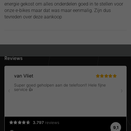
energie gekost om alles onderdelen goed in te stellen voor
onze e-bikes maar dat was maar eenmalig. Zijn dus
tevreden over deze aankoop
Gratis verzending
Binnen Nederland!
Reviews