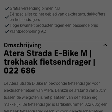
Gratis verzending binnen NL!
Dé specialist op het gebied van dakdragers, dakkoffers
en fietsendragers
Hoge kwaliteit producten tegen een passende prijs
Klantbeoordeling 9,2
Omschrijving
Atera Strada E-Bike M |
trekhaak fietsendrager |
022 686
De Atera Strada E-Bike M bekroonde fietsendrager voor
elektrische fietsen van Atera. Dankzij de afstand van 23cm
tussen de wielgoten is het plaatsen van de fietsen erg
makkelijk. De fietsendrager is (artikelnummer: 022 686) een
trekhaak fietsendrager geschikt voor 2 elektrische fietsen.